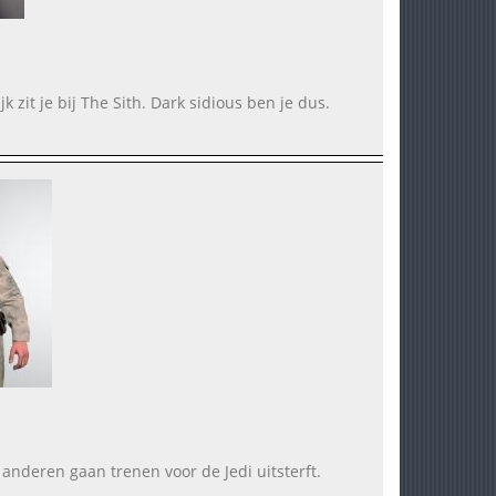
jk zit je bij The Sith. Dark sidious ben je dus.
anderen gaan trenen voor de Jedi uitsterft.