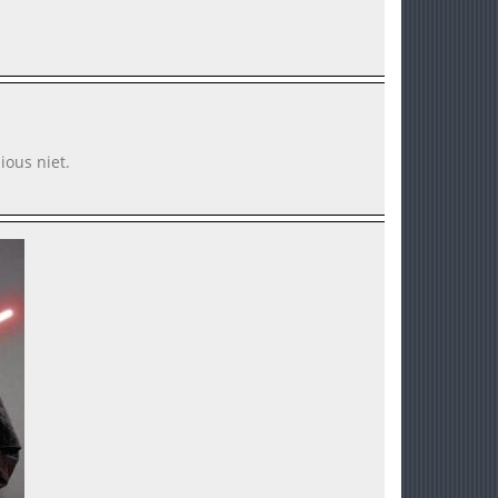
ious niet.