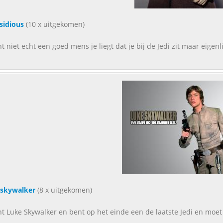
sidious
(10 x uitgekomen)
t niet echt een goed mens je liegt dat je bij de Jedi zit maar eigenli
 skywalker
(8 x uitgekomen)
nt Luke Skywalker en bent op het einde een de laatste Jedi en moet 