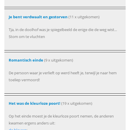
Je bent verdwaalt en gestorven
(11 x uitgekomen)
Tja, in de doolhof was je spiegelbeeld de enige die de weg wist...
Stom om te vluchten
Romantisch einde
(9 x uitgekomen)
De persoon waar je verlieft op werd heeft je, terwijl je naar hem
toeliep vermoord!
Het was de kleurloze poort!
(19 x uitgekomen)
Op het einde moest je de kleurloze poort nemen, de anderen
kwamen ergens anders uit: