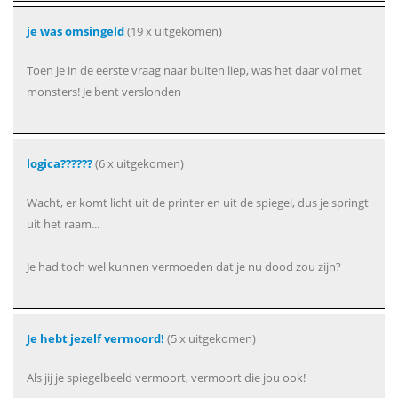
je was omsingeld
(19 x uitgekomen)
Toen je in de eerste vraag naar buiten liep, was het daar vol met
monsters! Je bent verslonden
logica??????
(6 x uitgekomen)
Wacht, er komt licht uit de printer en uit de spiegel, dus je springt
uit het raam...
Je had toch wel kunnen vermoeden dat je nu dood zou zijn?
Je hebt jezelf vermoord!
(5 x uitgekomen)
Als jij je spiegelbeeld vermoort, vermoort die jou ook!