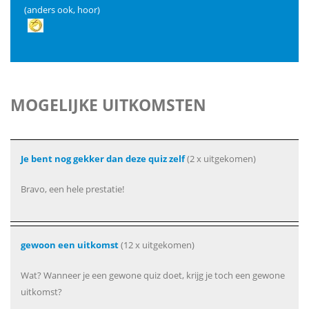
(anders ook, hoor)
MOGELIJKE UITKOMSTEN
Je bent nog gekker dan deze quiz zelf
(2 x uitgekomen)
Bravo, een hele prestatie!
gewoon een uitkomst
(12 x uitgekomen)
Wat? Wanneer je een gewone quiz doet, krijg je toch een gewone
uitkomst?