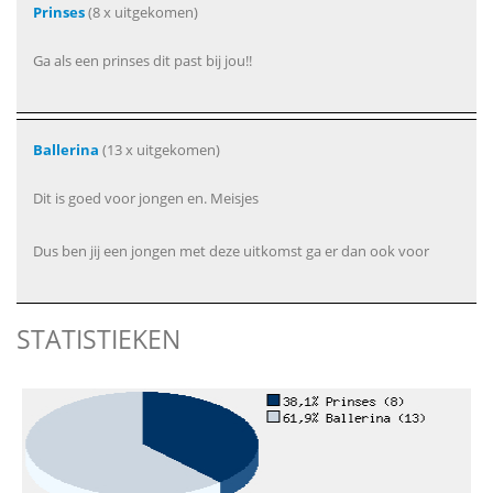
Prinses
(8 x uitgekomen)
Ga als een prinses dit past bij jou!!
Ballerina
(13 x uitgekomen)
Dit is goed voor jongen en. Meisjes
Dus ben jij een jongen met deze uitkomst ga er dan ook voor
STATISTIEKEN