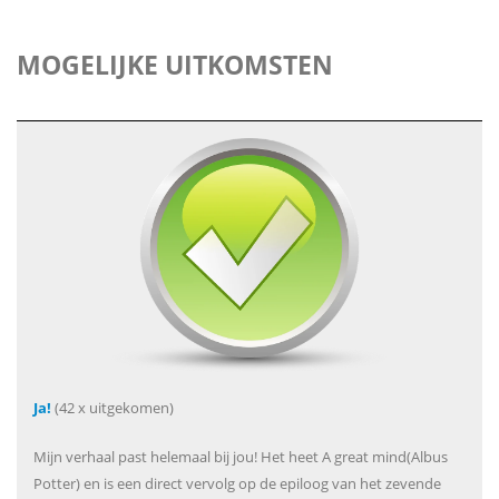
MOGELIJKE UITKOMSTEN
Ja!
(42 x uitgekomen)
Mijn verhaal past helemaal bij jou! Het heet A great mind(Albus
Potter) en is een direct vervolg op de epiloog van het zevende