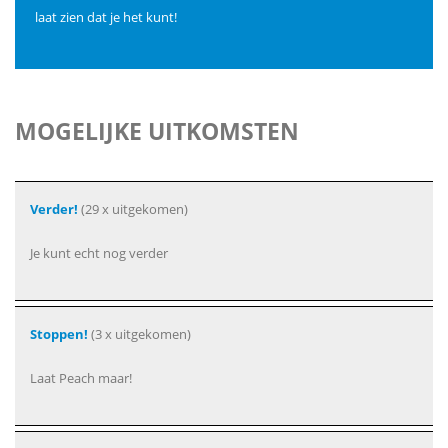
laat zien dat je het kunt!
MOGELIJKE UITKOMSTEN
Verder!
(29 x uitgekomen)
Je kunt echt nog verder
Stoppen!
(3 x uitgekomen)
Laat Peach maar!