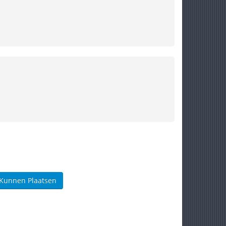
 Kunnen Plaatsen