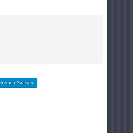
 Kunnen Plaatsen