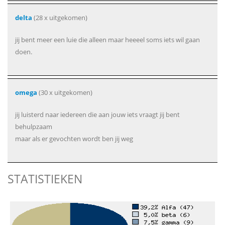
delta
(28 x uitgekomen)
jij bent meer een luie die alleen maar heeeel soms iets wil gaan
doen.
omega
(30 x uitgekomen)
jij luisterd naar iedereen die aan jouw iets vraagt jij bent
behulpzaam
maar als er gevochten wordt ben jij weg
STATISTIEKEN