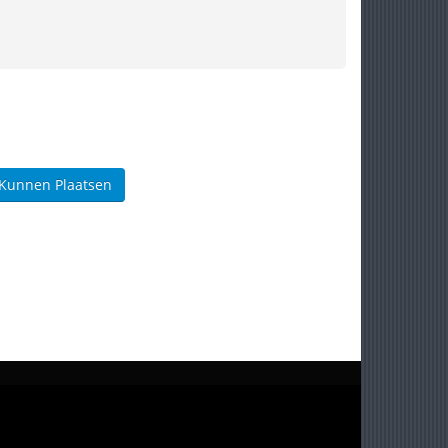
 Kunnen Plaatsen