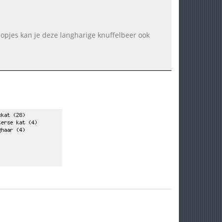
opjes kan je deze langharige knuffelbeer ook