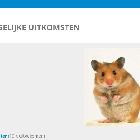
ELIJKE UITKOMSTEN
ter
(10 x uitgekomen)