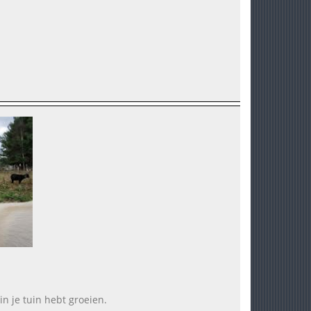
in je tuin hebt groeien.