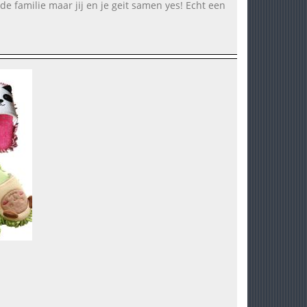
n de familie maar jij en je geit samen yes! Echt een