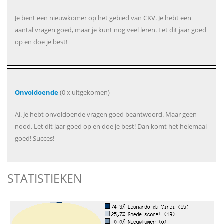
Je bent een nieuwkomer op het gebied van CKV. Je hebt een
aantal vragen goed, maar je kunt nog veel leren. Let dit jaar goed
op en doe je best!
Onvoldoende
(0 x uitgekomen)
Ai. Je hebt onvoldoende vragen goed beantwoord. Maar geen
nood. Let dit jaar goed op en doe je best! Dan komt het helemaal
goed! Succes!
STATISTIEKEN