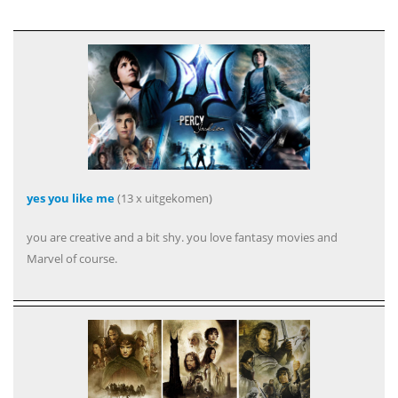
yes you like me
(13 x uitgekomen)
you are creative and a bit shy. you love fantasy movies and
Marvel of course.