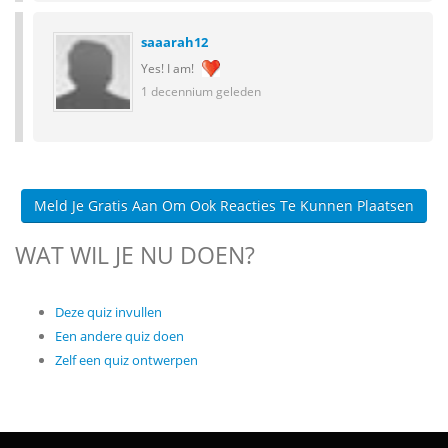
saaarah12
Yes! I am!
1 decennium geleden
Meld Je Gratis Aan Om Ook Reacties Te Kunnen Plaatsen
WAT WIL JE NU DOEN?
Deze quiz invullen
Een andere quiz doen
Zelf een quiz ontwerpen