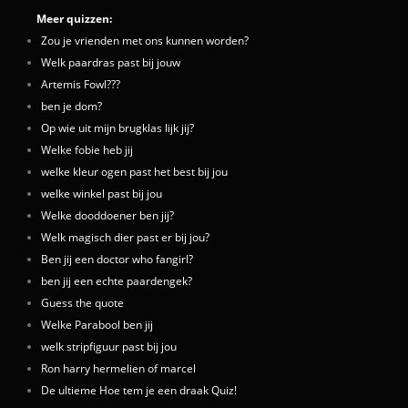
Meer quizzen:
Zou je vrienden met ons kunnen worden?
Welk paardras past bij jouw
Artemis Fowl???
ben je dom?
Op wie uit mijn brugklas lijk jij?
Welke fobie heb jij
welke kleur ogen past het best bij jou
welke winkel past bij jou
Welke dooddoener ben jij?
Welk magisch dier past er bij jou?
Ben jij een doctor who fangirl?
ben jij een echte paardengek?
Guess the quote
Welke Parabool ben jij
welk stripfiguur past bij jou
Ron harry hermelien of marcel
De ultieme Hoe tem je een draak Quiz!