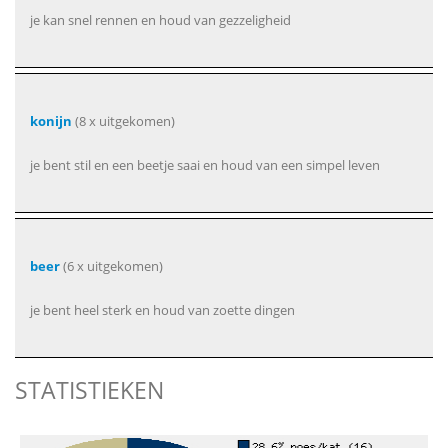
je kan snel rennen en houd van gezzeligheid
konijn
(8 x uitgekomen)
je bent stil en een beetje saai en houd van een simpel leven
beer
(6 x uitgekomen)
je bent heel sterk en houd van zoette dingen
STATISTIEKEN