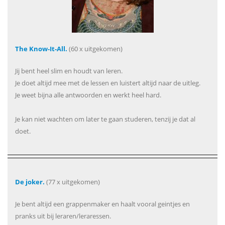
The Know-It-All.
(60 x uitgekomen)
Jij bent heel slim en houdt van leren.
Je doet altijd mee met de lessen en luistert altijd naar de uitleg.
Je weet bijna alle antwoorden en werkt heel hard.
Je kan niet wachten om later te gaan studeren, tenzij je dat al
doet.
De joker.
(77 x uitgekomen)
Je bent altijd een grappenmaker en haalt vooral geintjes en
pranks uit bij leraren/leraressen.