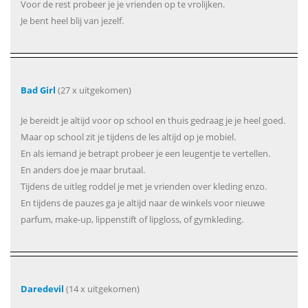
Voor de rest probeer je je vrienden op te vrolijken.
Je bent heel blij van jezelf.
Bad Girl
(27 x uitgekomen)
Je bereidt je altijd voor op school en thuis gedraag je je heel goed.
Maar op school zit je tijdens de les altijd op je mobiel.
En als iemand je betrapt probeer je een leugentje te vertellen.
En anders doe je maar brutaal.
Tijdens de uitleg roddel je met je vrienden over kleding enzo.
En tijdens de pauzes ga je altijd naar de winkels voor nieuwe
parfum, make-up, lippenstift of lipgloss, of gymkleding.
Daredevil
(14 x uitgekomen)