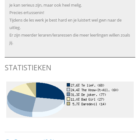
Je kan serieus zijn, maar ook heel melig.
Precies ertussenin!
Tijdens de les werk je best hard en je luistert wel gwn naar de
uitleg.
Er zijn meerder leraren/leraressen die meer leerlingen willen zoals
jij.
STATISTIEKEN