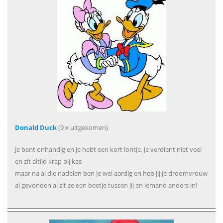
Donald Duck
(9 x uitgekomen)
Je bent onhandig en je hebt een kort lontje, je verdient niet veel
en zit altijd krap bij kas
maar na al die nadelen ben je wel aardig en heb jij je droomvrouw
al gevonden al zit ze een beetje tussen jij en iemand anders in!