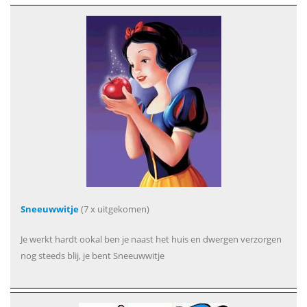
Sneeuwwitje
(7 x uitgekomen)
Je werkt hardt ookal ben je naast het huis en dwergen verzorgen
nog steeds blij, je bent Sneeuwwitje