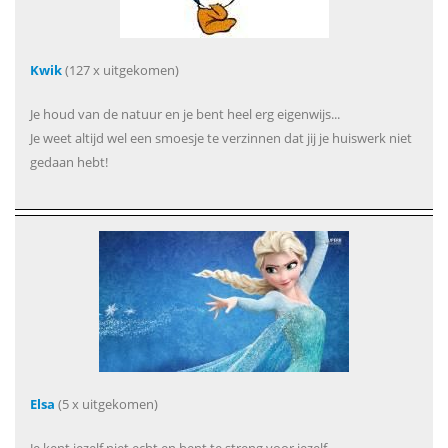
Kwik
(127 x uitgekomen)
Je houd van de natuur en je bent heel erg eigenwijs...
Je weet altijd wel een smoesje te verzinnen dat jij je huiswerk niet
gedaan hebt!
Elsa
(5 x uitgekomen)