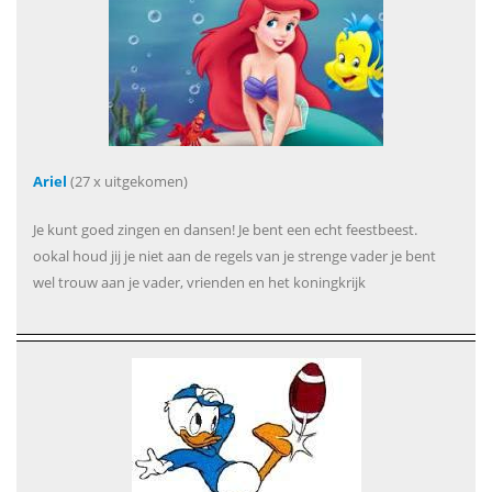
Ariel
(27 x uitgekomen)
Je kunt goed zingen en dansen! Je bent een echt feestbeest.
ookal houd jij je niet aan de regels van je strenge vader je bent
wel trouw aan je vader, vrienden en het koningkrijk