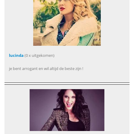
lucinda
(0 x uitgekomen)
je bent arrogant en wil altijd de beste zijn !