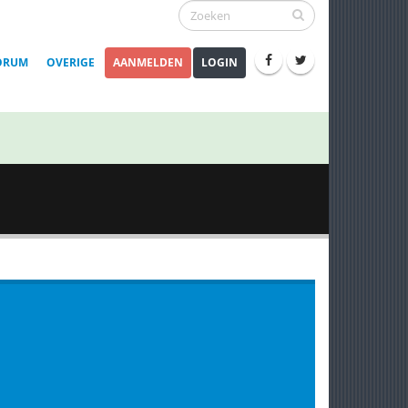
ORUM
OVERIGE
AANMELDEN
LOGIN