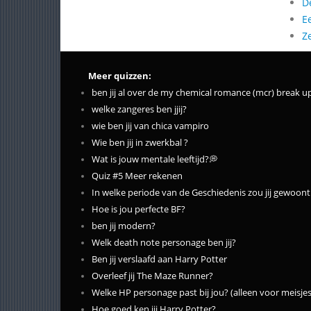
D
E
Z
Meer quizzen:
ben jij al over de my chemical romance (mcr) break u
welke zangeres ben jjij?
wie ben jij van chica vampiro
Wie ben jij in zwerkbal ?
Wat is jouw mentale leeftijd?💭
Quiz #5 Meer rekenen
In welke periode van de Geschiedenis zou jij gewoon
Hoe is jou perfecte BF?
ben jij modern?
Welk death note personage ben jij?
Ben jij verslaafd aan Harry Potter
Overleef jij The Maze Runner?
Welke HP personage past bij jou? (alleen voor meisjes
Hoe goed ken jij Harry Potter?