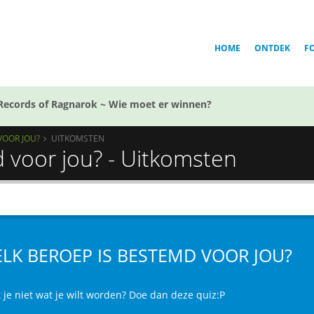
HOME
ONTDEK
F
Records of Ragnarok ~ Wie moet er winnen?
VOOR JOU?
UITKOMSTEN
 voor jou? - Uitkomsten
LK BEROEP IS BESTEMD VOOR JOU?
 je niet wat je wilt worden? Doe dan deze quiz:P