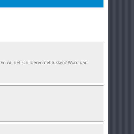
! En wil het schilderen net lukken? Word dan