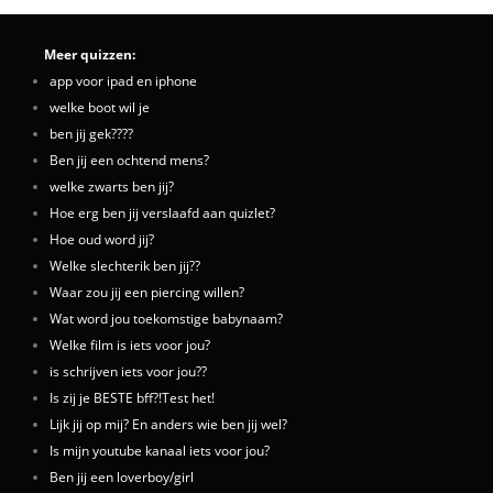
Meer quizzen:
app voor ipad en iphone
welke boot wil je
ben jij gek????
Ben jij een ochtend mens?
welke zwarts ben jij?
Hoe erg ben jij verslaafd aan quizlet?
Hoe oud word jij?
Welke slechterik ben jij??
Waar zou jij een piercing willen?
Wat word jou toekomstige babynaam?
Welke film is iets voor jou?
is schrijven iets voor jou??
Is zij je BESTE bff?!Test het!
Lijk jij op mij? En anders wie ben jij wel?
Is mijn youtube kanaal iets voor jou?
Ben jij een loverboy/girl