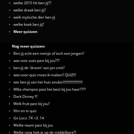
welke 2015 hit ben jij??
welke draak ben jij?
welk mytische dier ben jij
welke koek ben jij?
Meer quizzen
Nog meer quizzen:
Ben jij echt een meisje of toch een jongen?
wat voor auto past bij jou???
ben jij de 'droom' van jan smit?
wat-voor-quiz-moet-ik-maken? QUIZ!!!
wie ben jij van het huis anubis!!!!!!!!!!!!!!!!!!!!!!
Wlke shampoo past het best bij jou haar????
Dark Disney !!!
Welk fruit past bij jou?
film en tv quiz
Go Loco .TK <3. 14
Welke naam past bij jou
Welke rang heb je op de middelbare?!