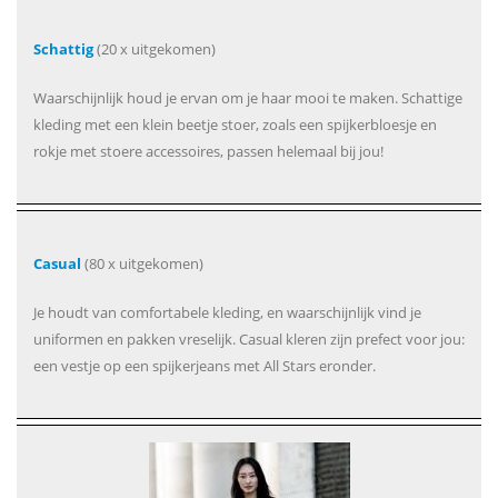
Schattig
(20 x uitgekomen)
Waarschijnlijk houd je ervan om je haar mooi te maken. Schattige
kleding met een klein beetje stoer, zoals een spijkerbloesje en
rokje met stoere accessoires, passen helemaal bij jou!
Casual
(80 x uitgekomen)
Je houdt van comfortabele kleding, en waarschijnlijk vind je
uniformen en pakken vreselijk. Casual kleren zijn prefect voor jou:
een vestje op een spijkerjeans met All Stars eronder.