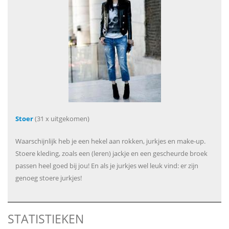
Stoer
(31 x uitgekomen)
Waarschijnlijk heb je een hekel aan rokken, jurkjes en make-up.
Stoere kleding, zoals een (leren) jackje en een gescheurde broek
passen heel goed bij jou! En als je jurkjes wel leuk vind: er zijn
genoeg stoere jurkjes!
STATISTIEKEN