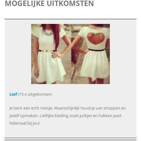
MOGELIJKE UITKOMSTEN
Lief
(15 x uitgekomen)
Je bent een echt meisje. Waarschijnlijk houd je van shoppen en
jezelf opmaken. Lieflijke kleding zoals jurkjes en hakken past
helemaal bij jou!