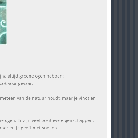
ijna altijd groene ogen hebben?
ook voor gevaar.
e meteen van de natuur houdt, maar je vindt er
ne ogen. Er zijn veel positieve eigenschappen:
er en je geeft niet snel op.