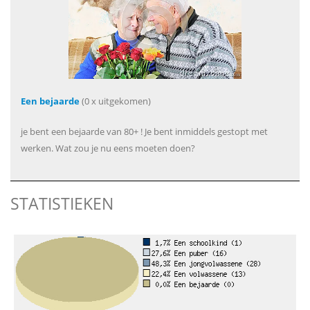
Een bejaarde
(0 x uitgekomen)
je bent een bejaarde van 80+ ! Je bent inmiddels gestopt met
werken. Wat zou je nu eens moeten doen?
STATISTIEKEN