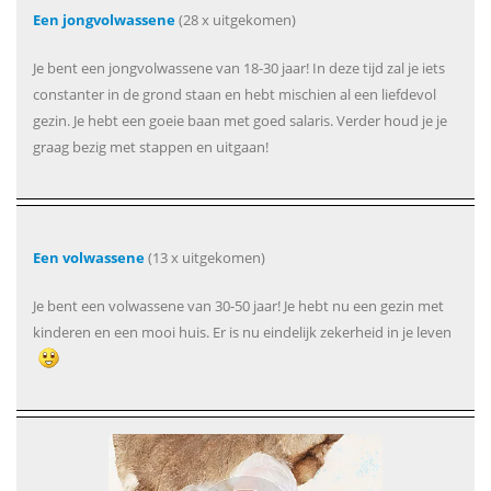
Een jongvolwassene
(28 x uitgekomen)
Je bent een jongvolwassene van 18-30 jaar! In deze tijd zal je iets
constanter in de grond staan en hebt mischien al een liefdevol
gezin. Je hebt een goeie baan met goed salaris. Verder houd je je
graag bezig met stappen en uitgaan!
Een volwassene
(13 x uitgekomen)
Je bent een volwassene van 30-50 jaar! Je hebt nu een gezin met
kinderen en een mooi huis. Er is nu eindelijk zekerheid in je leven