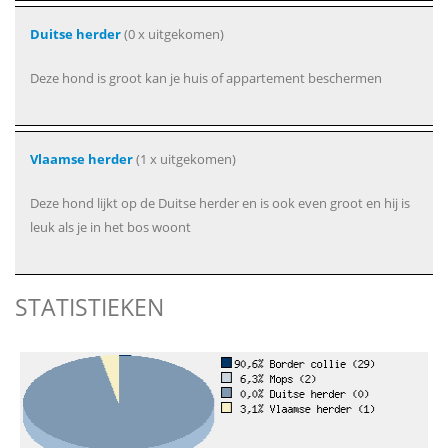
Duitse herder
(0 x uitgekomen)
Deze hond is groot kan je huis of appartement beschermen
Vlaamse herder
(1 x uitgekomen)
Deze hond lijkt op de Duitse herder en is ook even groot en hij is
leuk als je in het bos woont
STATISTIEKEN