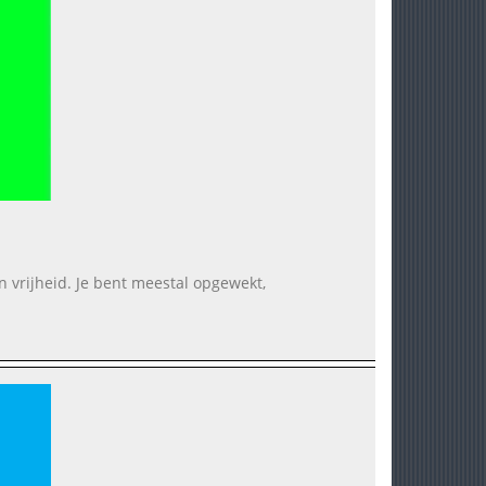
n vrijheid. Je bent meestal opgewekt,