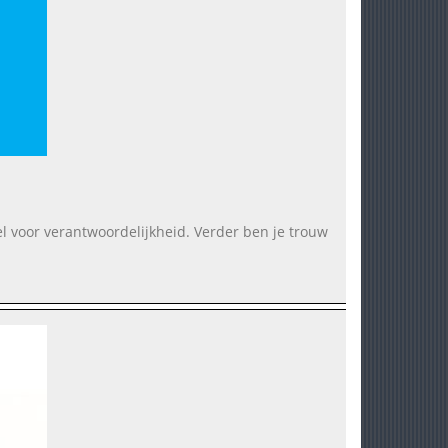
el voor verantwoordelijkheid. Verder ben je trouw