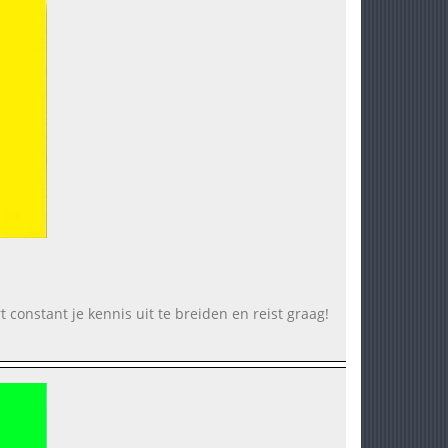
t constant je kennis uit te breiden en reist graag!