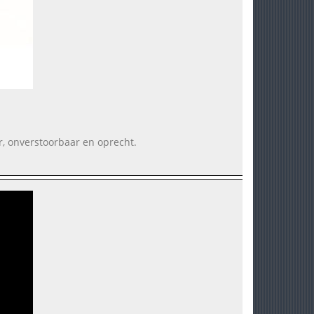
ar, onverstoorbaar en oprecht.