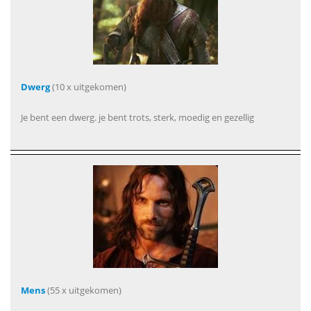
Dwerg
(10 x uitgekomen)
Je bent een dwerg. je bent trots, sterk, moedig en gezellig
Mens
(55 x uitgekomen)