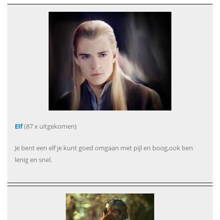
Elf
(87 x uitgekomen)
Je bent een elf je kunt goed omgaan met pijl en boog,ook ben
lenig en snel.