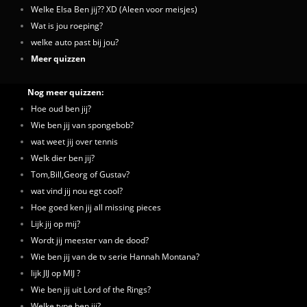
Welke Elsa Ben jij?? XD (Aleen voor meisjes)
Wat is jou roeping?
welke auto past bij jou?
Meer quizzen
Nog meer quizzen:
Hoe oud ben jij?
Wie ben jij van spongebob?
wat weet jij over tennis
Welk dier ben jij?
Tom,Bill,Georg of Gustav?
wat vind jij nou egt cool?
Hoe goed ken jij all missing pieces
Lijk jij op mij?
Wordt jij meester van de dood?
Wie ben jij van de tv serie Hannah Montana?
lijk JIJ op MIJ ?
Wie ben jij uit Lord of the Rings?
Welke type ben jij?