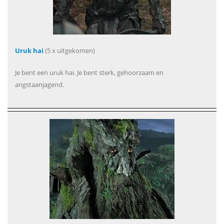
Uruk hai
(5 x uitgekomen)
Je bent een uruk hai. Je bent sterk, gehoorzaam en
angstaanjagend.