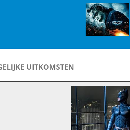
ELIJKE UITKOMSTEN