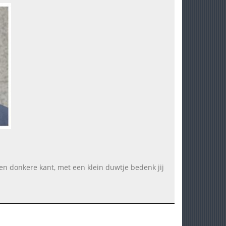
en donkere kant, met een klein duwtje bedenk jij