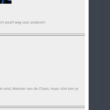
fert jezelf weg voor anderen!
leuk vind, Meester van de Chaos, maar slim ben je