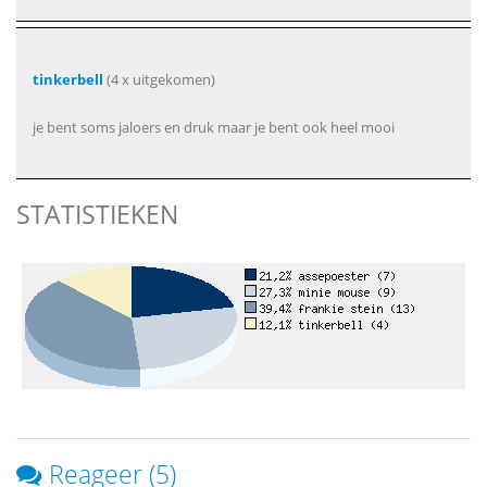
tinkerbell
(4 x uitgekomen)
je bent soms jaloers en druk maar je bent ook heel mooi
STATISTIEKEN
Reageer (5)