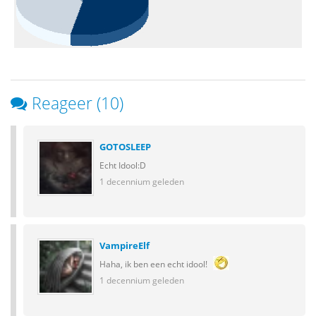
Reageer (10)
GOTOSLEEP
Echt Idool:D
1 decennium geleden
VampireElf
Haha, ik ben een echt idool!
1 decennium geleden