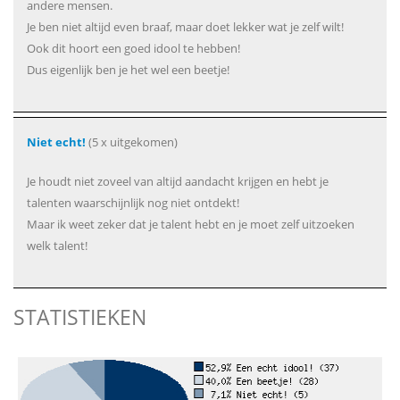
andere mensen.
Je ben niet altijd even braaf, maar doet lekker wat je zelf wilt!
Ook dit hoort een goed idool te hebben!
Dus eigenlijk ben je het wel een beetje!
Niet echt!
(5 x uitgekomen)
Je houdt niet zoveel van altijd aandacht krijgen en hebt je
talenten waarschijnlijk nog niet ontdekt!
Maar ik weet zeker dat je talent hebt en je moet zelf uitzoeken
welk talent!
STATISTIEKEN