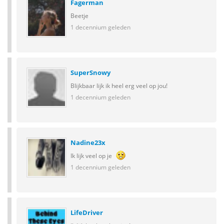
Fagerman
Beetje
1 decennium geleden
SuperSnowy
Blijkbaar lijk ik heel erg veel op jou!
1 decennium geleden
Nadine23x
Ik lijk veel op je
1 decennium geleden
LifeDriver