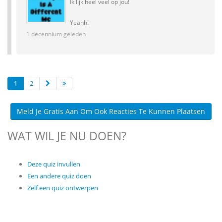
Ik lijk heel veel op jou!
Yeahh!
1 decennium geleden
1
2
Meld Je Gratis Aan Om Ook Reacties Te Kunnen Plaatsen
WAT WIL JE NU DOEN?
Deze quiz invullen
Een andere quiz doen
Zelf een quiz ontwerpen