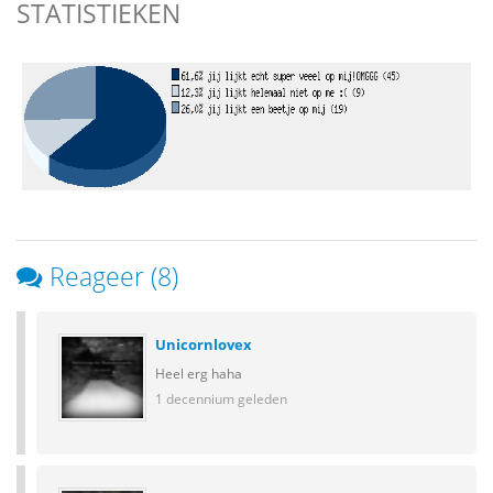
STATISTIEKEN
Reageer (8)
Unicornlovex
Heel erg haha
1 decennium geleden