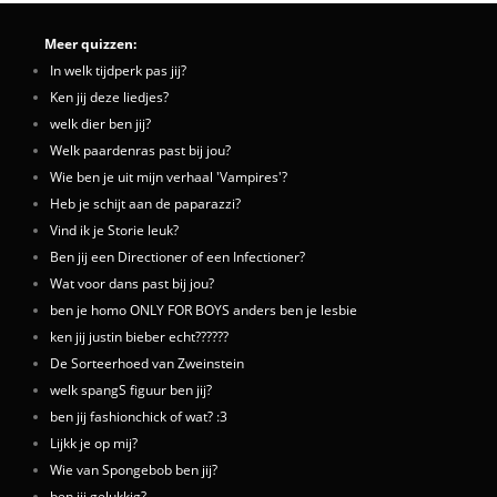
Meer quizzen:
In welk tijdperk pas jij?
Ken jij deze liedjes?
welk dier ben jij?
Welk paardenras past bij jou?
Wie ben je uit mijn verhaal 'Vampires'?
Heb je schijt aan de paparazzi?
Vind ik je Storie leuk?
Ben jij een Directioner of een Infectioner?
Wat voor dans past bij jou?
ben je homo ONLY FOR BOYS anders ben je lesbie
ken jij justin bieber echt??????
De Sorteerhoed van Zweinstein
welk spangS figuur ben jij?
ben jij fashionchick of wat? :3
Lijkk je op mij?
Wie van Spongebob ben jij?
ben jij gelukkig?