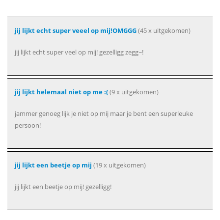
jij lijkt echt super veeel op mij!OMGGG
(45 x uitgekomen)
jij lijkt echt super veel op mij! gezelligg zegg~!
jij lijkt helemaal niet op me :(
(9 x uitgekomen)
jammer genoeg lijk je niet op mij maar je bent een superleuke
persoon!
jij lijkt een beetje op mij
(19 x uitgekomen)
jij lijkt een beetje op mij! gezelligg!