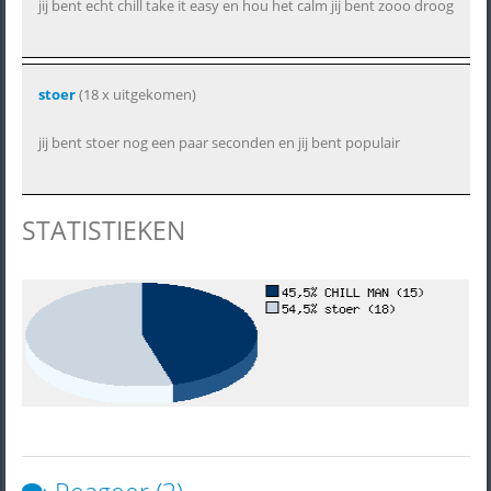
jij bent echt chill take it easy en hou het calm jij bent zooo droog
stoer
(18 x uitgekomen)
jij bent stoer nog een paar seconden en jij bent populair
STATISTIEKEN