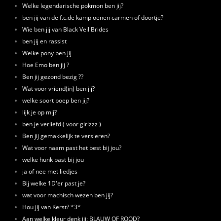
Welke legendarische pokmon ben jij?
ben jij van de f.c.de kampioenen carmen of doortje?
Wie ben jij van Black Veil Brides
ben jij en rassist
Welke pony ben jij
Hoe Emo ben jij ?
Ben jij gezond bezig ??
Wat voor vriend(in) ben jij?
welke soort poep ben jij?
lijk je op mij?
ben je verliefd ( voor girlzzz )
Ben jij gemakkelijk te versieren?
Wat voor naam past het best bij jou?
welke hunk past bij jou
ja of nee met liedjes
Bij welke 1D'er past je?
wat voor machisch wezen ben jij?
Hou jij van Kerst? *3*
Aan welke kleur denk jij: BLAUW OF ROOD?