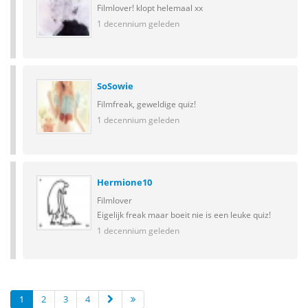
Filmlover! klopt helemaal xx
1 decennium geleden
SoSowie
Filmfreak, geweldige quiz!
1 decennium geleden
Hermione10
Filmlover
Eigelijk freak maar boeit nie is een leuke quiz!
1 decennium geleden
1
2
3
4