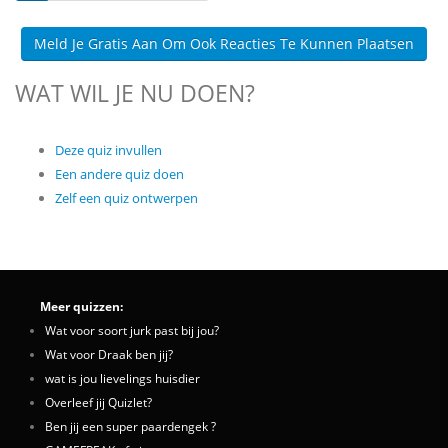
Meld Je Gratis Aan Om Ook Reacties Te Kunnen Plaatsen
WAT WIL JE NU DOEN?
Deze quiz invullen
Een andere quiz doen
Zelf een quiz ontwerpen
Meer quizzen:
Wat voor soort jurk past bij jou?
Wat voor Draak ben jij?
wat is jou lievelings huisdier
Overleef jij Quizlet?
Ben jij een super paardengek ?