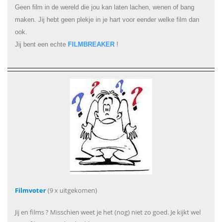
Geen film in de wereld die jou kan laten lachen, wenen of bang
maken. Jij hebt geen plekje in je hart voor eender welke film dan
ook.
Jij bent een echte
FILMBREAKER
!
Filmvoter
(9 x uitgekomen)
Jij en films ? Misschien weet je het (nog) niet zo goed. Je kijkt wel