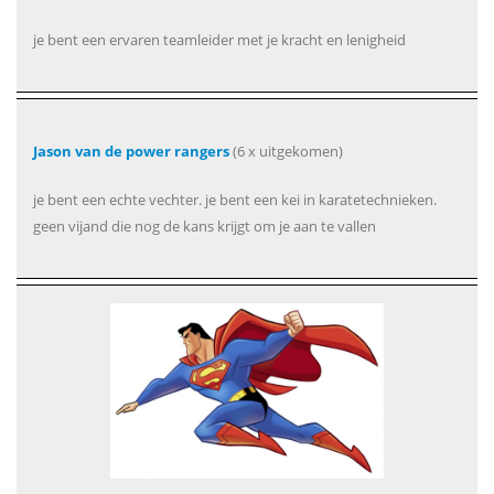
je bent een ervaren teamleider met je kracht en lenigheid
Jason van de power rangers
(6 x uitgekomen)
je bent een echte vechter. je bent een kei in karatetechnieken.
geen vijand die nog de kans krijgt om je aan te vallen