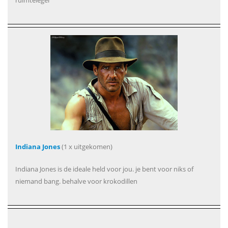
Indiana Jones
(1 x uitgekomen)
Indiana Jones is de ideale held voor jou. je bent voor niks of
niemand bang. behalve voor krokodillen