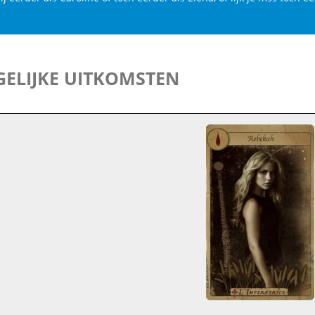
ELIJKE UITKOMSTEN