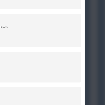
lijken