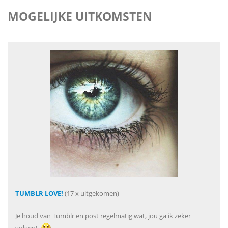
MOGELIJKE UITKOMSTEN
TUMBLR LOVE!
(17 x uitgekomen)
Je houd van Tumblr en post regelmatig wat, jou ga ik zeker