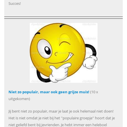
Succes!
Niet zo populair, maar ook geen grijze muis!
(10 x
uitgekomen)
Jij bent niet zo populair, maar je laat je ook helemaal niet doen!
Het is niet omdat je niet bij het ''populaire groepje'' hoort dat je
niet geliefd bent bij jevrienden. Je hebt immer een heleboel