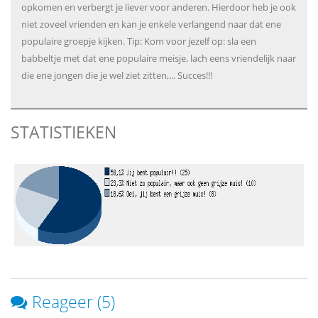
opkomen en verbergt je liever voor anderen. Hierdoor heb je ook
niet zoveel vrienden en kan je enkele verlangend naar dat ene
populaire groepje kijken. Tip: Kom voor jezelf op: sla een
babbeltje met dat ene populaire meisje, lach eens vriendelijk naar
die ene jongen die je wel ziet zitten,... Succes!!!
STATISTIEKEN
Reageer (5)