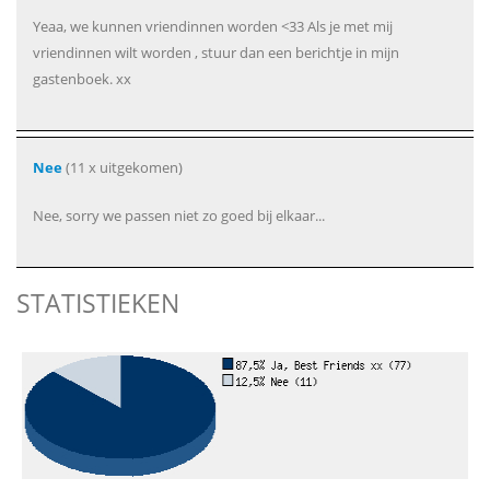
Yeaa, we kunnen vriendinnen worden <33 Als je met mij
vriendinnen wilt worden , stuur dan een berichtje in mijn
gastenboek. xx
Nee
(11 x uitgekomen)
Nee, sorry we passen niet zo goed bij elkaar...
STATISTIEKEN