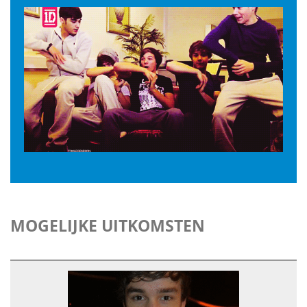
MOGELIJKE UITKOMSTEN