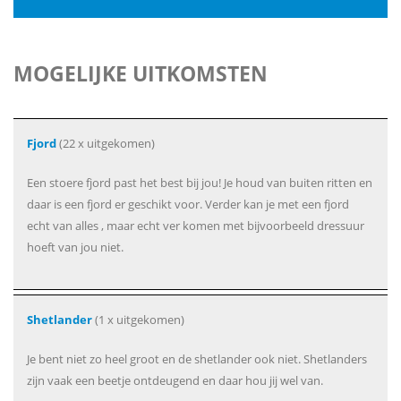
MOGELIJKE UITKOMSTEN
Fjord
(22 x uitgekomen)
Een stoere fjord past het best bij jou! Je houd van buiten ritten en
daar is een fjord er geschikt voor. Verder kan je met een fjord
echt van alles , maar echt ver komen met bijvoorbeeld dressuur
hoeft van jou niet.
Shetlander
(1 x uitgekomen)
Je bent niet zo heel groot en de shetlander ook niet. Shetlanders
zijn vaak een beetje ontdeugend en daar hou jij wel van.