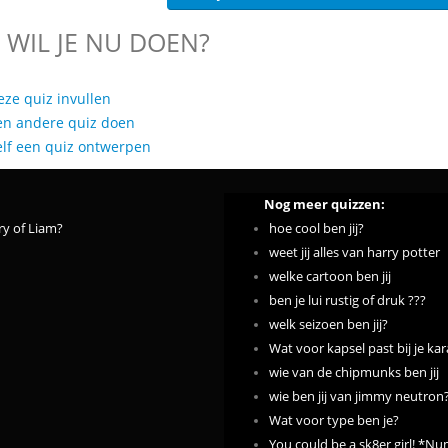
 WIL JE NU DOEN?
eze quiz invullen
en andere quiz doen
elf een quiz ontwerpen
Nog meer quizzen:
ry of Liam?
hoe cool ben jij?
weet jij alles van harry potter
welke cartoon ben jij
ben je lui rustig of druk ???
welk seizoen ben jij?
Wat voor kapsel past bij je ka
wie van de chipmunks ben jij
wie ben jij van jimmy neutron
Wat voor type ben je?
You could be a sk8er girl! *N