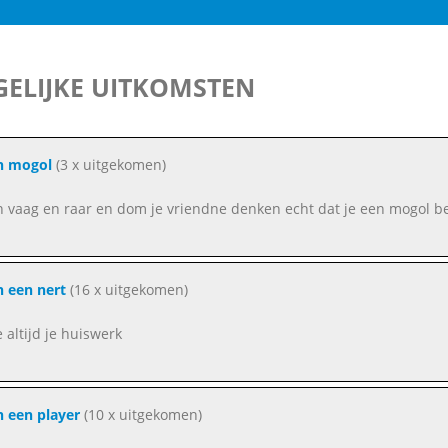
ELIJKE UITKOMSTEN
n mogol
(3 x uitgekomen)
n vaag en raar en dom je vriendne denken echt dat je een mogol b
n een nert
(16 x uitgekomen)
 altijd je huiswerk
n een player
(10 x uitgekomen)