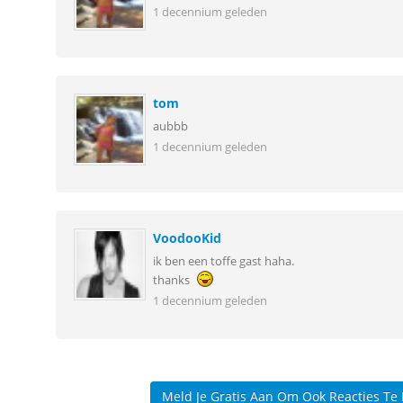
1 decennium geleden
tom
aubbb
1 decennium geleden
VoodooKid
ik ben een toffe gast haha.
thanks
1 decennium geleden
Meld Je Gratis Aan Om Ook Reacties Te