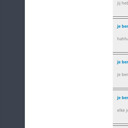
jij h
je be
hahh
je be
je be
je be
elke 