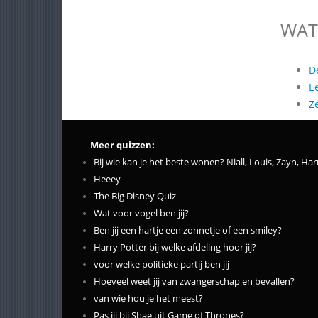
WAT
D
E
Z
Meer quizzen:
Bij wie kan je het beste wonen? Niall, Louis, Zayn, Har
Heeey
The Big Disney Quiz
Wat voor vogel ben jij?
Ben jij een hartje een zonnetje of een smiley?
Harry Potter bij welke afdeling hoor jij?
voor welke politieke partij ben jij
Hoeveel weet jij van zwangerschap en bevallen?
van wie hou je het meest?
Pas jij bij Shae uit Game of Thrones?