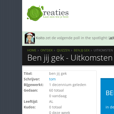
Koito
zet de volgende poll in the spotlight:
HOME
ONTDEK
QUIZZEN
BEN JIJ GEK
UITKOMSTEN
Ben jij gek - Uitkomsten
Titel:
ben jij gek
Schrijver:
tom
Bijgewerkt:
1 decennium geleden
Gedaan:
60 totaal
BE
0 vandaag
Leeftijd:
AL
Kudos:
0 totaal
in de
0 deze week