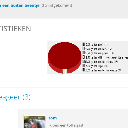
n een buiten beentje
(0 x uitgekomen)
TISTIEKEN
eageer (3)
tom
Ik ben een toffe gast