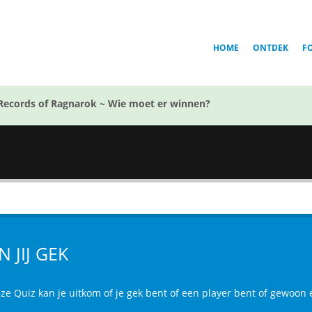
HOME
ONTDEK
F
Records of Ragnarok ~ Wie moet er winnen?
N JIJ GEK
ze Quiz kan je uitkom of je gek bent of een player bent of gewoon 