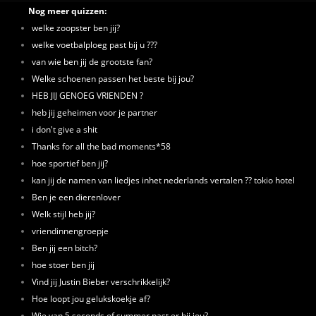
Nog meer quizzen:
welke zoopster ben jij?
welke voetbalploeg past bij u ???
van wie ben jij de grootste fan?
Welke schoenen passen het beste bij jou?
HEB JIJ GENOEG VRIENDEN ?
heb jij geheimen voor je partner
i don't give a shit
Thanks for all the bad moments*58
hoe sportief ben jij?
kan jij de namen van liedjes inhet nederlands vertalen ?? tokio hotel
Ben je een dierenlover
Welk stijl heb jij?
vriendinnengroepje
Ben jij een bitch?
hoe stoer ben jij
Vind jij Justin Bieber verschrikkelijk?
Hoe loopt jou gelukskoekje af?
Wie van 5 seconds of summer past er bij jou?