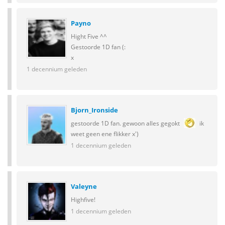
Payno
Hight Five ^^
Gestoorde 1D fan (:
x
1 decennium geleden
Bjorn_Ironside
gestoorde 1D fan. gewoon alles gegokt
ik
weet geen ene flikker x')
1 decennium geleden
Valeyne
Highfive!
1 decennium geleden