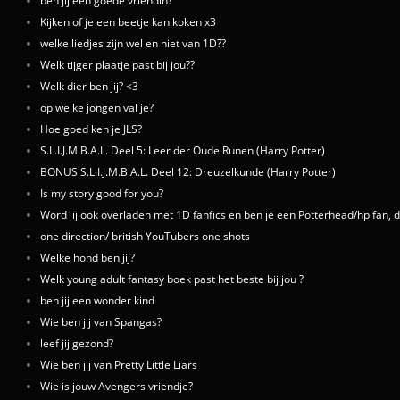
ben jij een goede vriendin?
Kijken of je een beetje kan koken x3
welke liedjes zijn wel en niet van 1D??
Welk tijger plaatje past bij jou??
Welk dier ben jij? <3
op welke jongen val je?
Hoe goed ken je JLS?
S.L.I.J.M.B.A.L. Deel 5: Leer der Oude Runen (Harry Potter)
BONUS S.L.I.J.M.B.A.L. Deel 12: Dreuzelkunde (Harry Potter)
Is my story good for you?
Word jij ook overladen met 1D fanfics en ben je een Potterhead/hp fan, dan
one direction/ british YouTubers one shots
Welke hond ben jij?
Welk young adult fantasy boek past het beste bij jou ?
ben jij een wonder kind
Wie ben jij van Spangas?
leef jij gezond?
Wie ben jij van Pretty Little Liars
Wie is jouw Avengers vriendje?