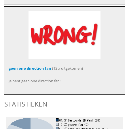
geen one direction fan
(13 x uitgekomen)
Je bent geen one direction fan!
STATISTIEKEN