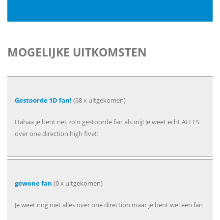
MOGELIJKE UITKOMSTEN
Gestoorde 1D fan!
(68 x uitgekomen)
Hahaa je bent net zo'n gestoorde fan als mij! Je weet echt ALLES
over one direction high five!!
gewone fan
(0 x uitgekomen)
Je weet nog niet alles over one direction maar je bent wel een fan