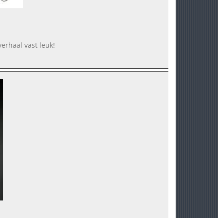
erhaal vast leuk!