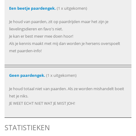
Een beetje paardengek.
(1 x uitgekomen)
Je houd van paarden, zit op paardrijden maar het zijn je
lievelingsdieren en favo's niet.
Je kan er best meer mee doen hoor!
Als je kennis maakt met mij dan worden je hersens overspoelt
met paarden-info!
Geen paardengek.
(1 x uitgekomen)
Je houd totaal niet van paarden. Als ze worden mishandelt boeit
het je niks.
JE WEET ECHT NIET WAT JE MIST JOH!
STATISTIEKEN