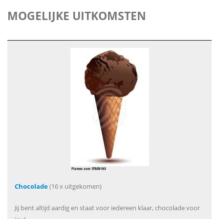
MOGELIJKE UITKOMSTEN
Chocolade
(16 x uitgekomen)
Jij bent altijd aardig en staat voor iedereen klaar, chocolade voor