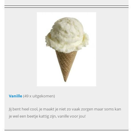
Vanille
(49 x uitgekomen)
Jij bent heel cool, je maakt je niet zo vaak zorgen maar soms kan
je wel een beetje kattig zijn, vanille voor jou!