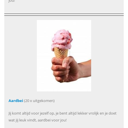
jou!
Aardbei
(20 x uitgekomen)
Jij komt altijd voor jezelf op, je bent altijd lekker vrolijk en je doet
wat jij leuk vindt, aardbei voor jou!