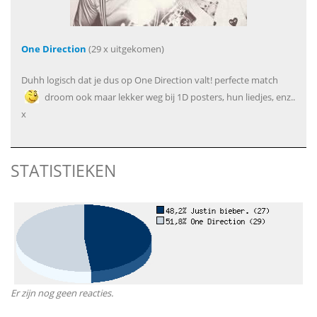
One Direction
(29 x uitgekomen)
Duhh logisch dat je dus op One Direction valt! perfecte match
droom ook maar lekker weg bij 1D posters, hun liedjes, enz..
x
STATISTIEKEN
Er zijn nog geen reacties.