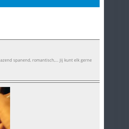
razend spanend, romantisch,... Jij kunt elk gerne