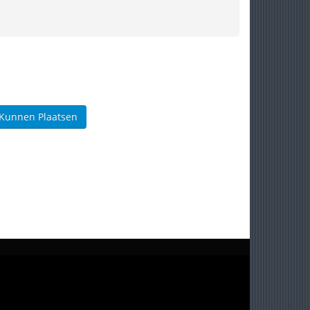
 Kunnen Plaatsen