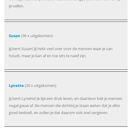
je vallen.
Susan
(36 x uitgekomen)
Jij bent Susan! Jij hebt veel over voor de mensen waar je van
houdt, maar je kan af en toe iets te naief zijn.
Lynette
(20 x uitgekomen)
Jij bent Lynette! Je lijd een druk leven, en daardoor bek je mensen
nogal gauw af. De mensen die dichtbij je staan weten dat je alles
goed bedoelt, en zullen je dat daarom ook snel vergeven.