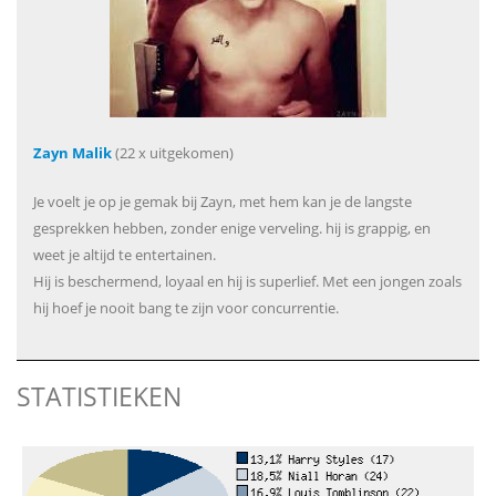
Zayn Malik
(22 x uitgekomen)
Je voelt je op je gemak bij Zayn, met hem kan je de langste
gesprekken hebben, zonder enige verveling. hij is grappig, en
weet je altijd te entertainen.
Hij is beschermend, loyaal en hij is superlief. Met een jongen zoals
hij hoef je nooit bang te zijn voor concurrentie.
STATISTIEKEN