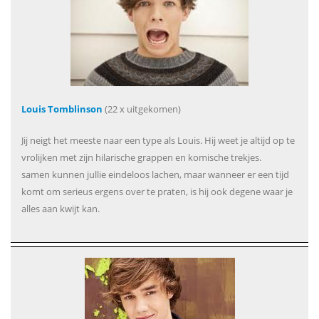
Louis Tomblinson
(22 x uitgekomen)
Jij neigt het meeste naar een type als Louis. Hij weet je altijd op te
vrolijken met zijn hilarische grappen en komische trekjes.
samen kunnen jullie eindeloos lachen, maar wanneer er een tijd
komt om serieus ergens over te praten, is hij ook degene waar je
alles aan kwijt kan.