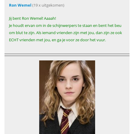
Ron Wemel
(19 x uitgekomen)
Jij bent Ron Wemel! Aaaah!
Je houdt ervan om in de schijnwerpers te staan en bent het beu
om blut te zijn. Als iemand vrienden zijn met jou, dan zijn ze ook
ECHT vrienden met jou, en ga je voor ze door het vuur.