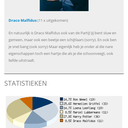
Draco Malfidus
(11 x uitgekomen)
En natuurlijk is Draco Malfidus ook van de Partij! Jij bent sluw en
gemeen, maar ook een beetje een schijtlaars (sorry). En ook ben
je snel bang (ook sorry) Maar eigenlijk heb je onder al die nare
eigenschappen toch een hartje die als je die schoonveegt, ook
liefde uitstraalt.
STATISTIEKEN